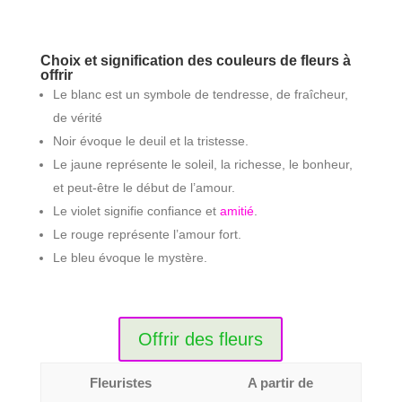
Choix et signification des couleurs de fleurs à
offrir
Le blanc est un symbole de tendresse, de fraîcheur,
de vérité
Noir évoque le deuil et la tristesse.
Le jaune représente le soleil, la richesse, le bonheur,
et peut-être le début de l’amour.
Le violet signifie confiance et
amitié
.
Le rouge représente l’amour fort.
Le bleu évoque le mystère.
Offrir des fleurs
Fleuristes
A partir de