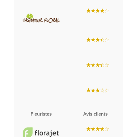
Fleuristes
Avis clients