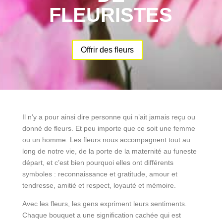
FLEURISTES
Offrir des fleurs
Il n’y a pour ainsi dire personne qui n’ait jamais reçu ou
donné de fleurs. Et peu importe que ce soit une femme
ou un homme. Les fleurs nous accompagnent tout au
long de notre vie, de la porte de la maternité au funeste
départ, et c’est bien pourquoi elles ont différents
symboles : reconnaissance et gratitude, amour et
tendresse, amitié et respect, loyauté et mémoire.
Avec les fleurs, les gens expriment leurs sentiments.
Chaque bouquet a une signification cachée qui est