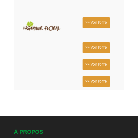
>> Voir l'offre
>> Voir l'offre
>> Voir l'offre
>> Voir l'offre
À PROPOS