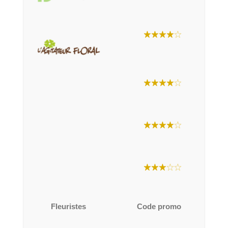
Fleuristes
Code promo