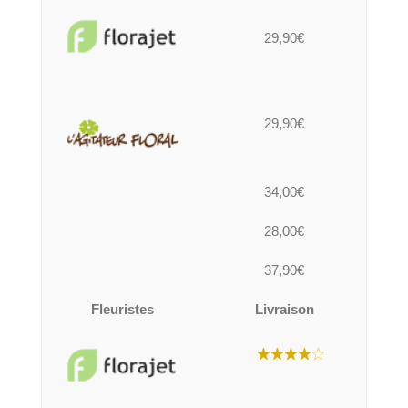
29,90€
29,90€
34,00€
28,00€
37,90€
Fleuristes
Livraison