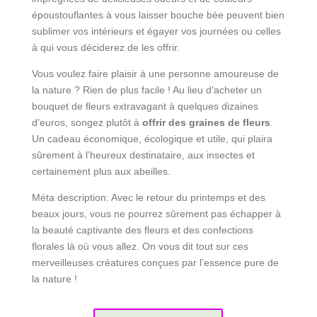
époustouflantes à vous laisser bouche bée peuvent bien
sublimer vos intérieurs et égayer vos journées ou celles
à qui vous déciderez de les offrir.
Vous voulez faire plaisir à une personne amoureuse de
la nature ? Rien de plus facile ! Au lieu d’acheter un
bouquet de fleurs extravagant à quelques dizaines
d’euros, songez plutôt à
offrir
des graines de fleurs
.
Un cadeau économique, écologique et utile, qui plaira
sûrement à l’heureux destinataire, aux insectes et
certainement plus aux abeilles.
Méta description: Avec le retour du printemps et des
beaux jours, vous ne pourrez sûrement pas échapper à
la beauté captivante des fleurs et des confections
florales là où vous allez. On vous dit tout sur ces
merveilleuses créatures conçues par l’essence pure de
la nature !