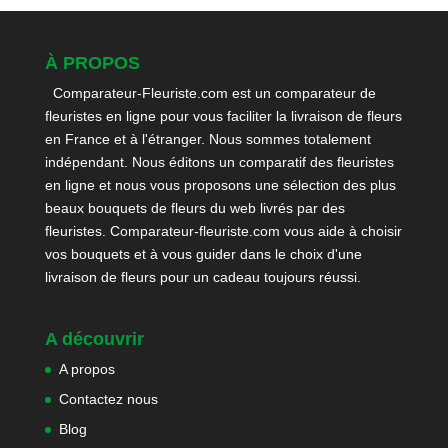
À PROPOS
Comparateur-Fleuriste.com est un comparateur de
fleuristes en ligne pour vous faciliter la livraison de fleurs
en France et à l'étranger. Nous sommes totalement
indépendant. Nous éditons un comparatif des fleuristes
en ligne et nous vous proposons une sélection des plus
beaux bouquets de fleurs du web livrés par des
fleuristes. Comparateur-fleuriste.com vous aide à choisir
vos bouquets et à vous guider dans le choix d'une
livraison de fleurs pour un cadeau toujours réussi.
A découvrir
A propos
Contactez nous
Blog