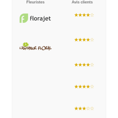
Fleuristes
Avis clients