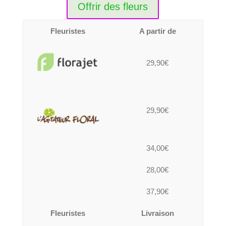
Offrir des fleurs
Fleuristes
A partir de
29,90€
29,90€
34,00€
28,00€
37,90€
Fleuristes
Livraison