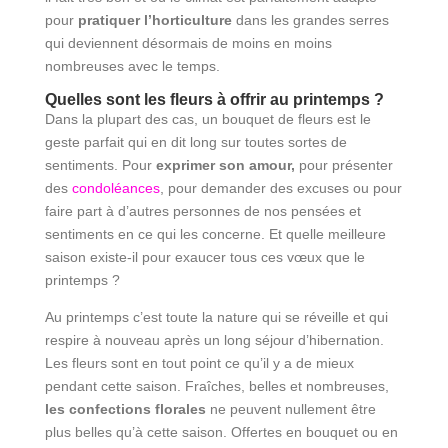
pour
pratiquer l’horticulture
dans les grandes serres
qui deviennent désormais de moins en moins
nombreuses avec le temps.
Quelles sont les fleurs à offrir au printemps ?
Dans la plupart des cas, un bouquet de fleurs est le
geste parfait qui en dit long sur toutes sortes de
sentiments. Pour
exprimer son amour,
pour présenter
des
condoléances
, pour demander des excuses ou pour
faire part à d’autres personnes de nos pensées et
sentiments en ce qui les concerne. Et quelle meilleure
saison existe-il pour exaucer tous ces vœux que le
printemps ?
Au printemps c’est toute la nature qui se réveille et qui
respire à nouveau après un long séjour d’hibernation.
Les fleurs sont en tout point ce qu’il y a de mieux
pendant cette saison. Fraîches, belles et nombreuses,
les confections florales
ne peuvent nullement être
plus belles qu’à cette saison. Offertes en bouquet ou en