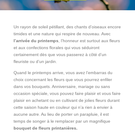
Un rayon de soleil pétillant, des chants d’oiseaux encore
timides et une nature qui respire de nouveau. Avec
l’arrivée du printemps
, l’honneur est surtout aux fleurs
et aux confections florales qui vous séduiront
certainement dès que vous passerez à côté d’un
fleuriste ou d’un jardin.
Quand le printemps arrive, vous avez l’embarras du
choix concernant les fleurs que vous pourrez enfiler
dans vos bouquets. Anniversaire, mariage ou sans
occasion spéciale, vous pouvez faire plaisir et vous faire
plaisir en achetant ou en cultivant de jolies fleurs durant
cette saison haute en couleur qui n’a rien à envier à
aucune autre. Au lieu de porter un parapluie, il est
temps de songer à le remplacer par un magnifique
bouquet de fleurs printanières.