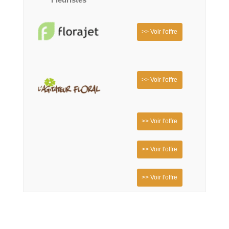
>> Voir l'offre
>> Voir l'offre
>> Voir l'offre
>> Voir l'offre
>> Voir l'offre