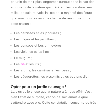
pot afin de tenir plus longtemps surtout dans le cas des
amoureux de la nature qui préfèrent les voir dans leur
milieu de culture, voici la liste de la majorité des fleurs
que vous pourrez avoir la chance de rencontrer durant
cette saison :
Les narcisses et les jonquilles ;
Les tulipes et les jacinthes ;
Les pensées et Les primevères ;
Les violettes et les lilas ;
Le muguet ;
Les
lys
et les iris ;
Les arums, les camélias et les roses ;
Les pâquerettes, les pissenlits et les boutons d’or.
Opter pour un jardin sauvage !
La plus belle chose que la nature a à nous offrir, c’est
bien l’effet de surprise, car on ne sait jamais à quoi
s’attendre avec elle. Cette constatation concerne de très