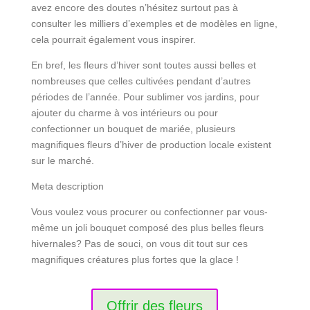
avez encore des doutes n’hésitez surtout pas à
consulter les milliers d’exemples et de modèles en ligne,
cela pourrait également vous inspirer.
En bref, les fleurs d’hiver sont toutes aussi belles et
nombreuses que celles cultivées pendant d’autres
périodes de l’année. Pour sublimer vos jardins, pour
ajouter du charme à vos intérieurs ou pour
confectionner un bouquet de mariée, plusieurs
magnifiques fleurs d’hiver de production locale existent
sur le marché.
Meta description
Vous voulez vous procurer ou confectionner par vous-
même un joli bouquet composé des plus belles fleurs
hivernales? Pas de souci, on vous dit tout sur ces
magnifiques créatures plus fortes que la glace !
Offrir des fleurs