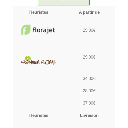
Fleuristes
A partir de
29,90€
29,90€
34,00€
28,00€
37,90€
Fleuristes
Livraison