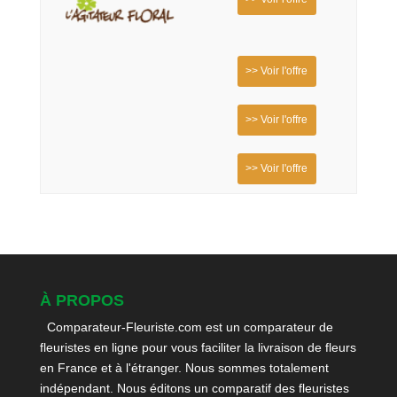
>> Voir l'offre
>> Voir l'offre
>> Voir l'offre
À PROPOS
Comparateur-Fleuriste.com est un comparateur de
fleuristes en ligne pour vous faciliter la livraison de fleurs
en France et à l'étranger. Nous sommes totalement
indépendant. Nous éditons un comparatif des fleuristes