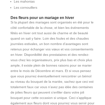
Les mahonias
Les cornouillers
Des fleurs pour un mariage en hiver
Si la plupart des mariages sont organisés en été pour le
côté confortable de la chose, et bien les événements
fêtés en hiver ont tout aussi de charme et de beauté
quand on sait y faire. Loin des foules et des chaudes
journées estivales, un bon nombre d’avantages sont
retenus pour échanger vos vœux et vos consentements
en hiver. Disponibilité des prestataires et des rendez-
vous chez les organisateurs, prix plus bas et choix plus
ample, il existe plein de bonnes raisons pour se marier
entre le mois de Décembre et mars. Et si vous pensez
que vous pourrez éventuellement rencontrer un bémol
au niveau du bouquet de la mariée, sachez que ceci est
totalement faux car vous n’avez pas idée des centaines
de jolies fleurs qui peuvent s’enfiler dans votre joli
bouquet pour cette occasion si unique. Ceci s’applique
également aux fleurs dont vous pourrez vous servir pour