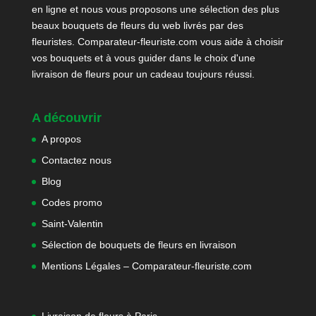
en ligne et nous vous proposons une sélection des plus
beaux bouquets de fleurs du web livrés par des
fleuristes. Comparateur-fleuriste.com vous aide à choisir
vos bouquets et à vous guider dans le choix d'une
livraison de fleurs pour un cadeau toujours réussi.
A découvrir
A propos
Contactez nous
Blog
Codes promo
Saint-Valentin
Sélection de bouquets de fleurs en livraison
Mentions Légales – Comparateur-fleuriste.com