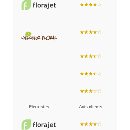
Fleuristes
Avis clients