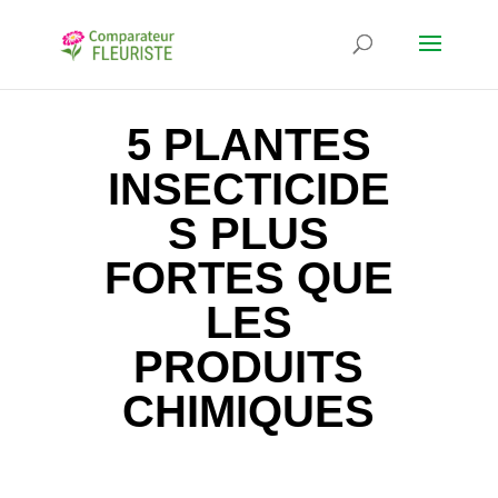
5 PLANTES
INSECTICIDE
S PLUS
FORTES QUE
LES
PRODUITS
CHIMIQUES