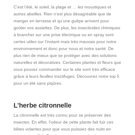
C’est l’été, le soleil, la plage et … les moustiques et
autres abeilles. Rien n’est plus désagréable que de
manger en terrasse et qu’une guêpe arrivent pour
goûter vos assiettes. De plus, les insecticides chimiques
à brancher sur une prise électrique ou en spray sont
certes utiles sur l’instant mais très mauvais pour notre
environnement et donc pour nous et notre santé. De
plus rien de mieux que se protéger avec des solutions
naturelles et décoratives. Certaines plantes et fleurs que
vous pouvez commander sur le site sont très efficace
grâce à leurs feuilles insctifuges. Découvrez notre top 5
pour un été sans piqûres.
L’herbe citronnelle
La citronnelle est très connu pour se préserver des
insectes. En effet, l’odeur de cette plante fait fuir ces
bêtes volantes pour que vous puissiez des nuits en