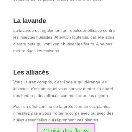
La lavande
La lavande est également un répulseur efficace contre
les insectes nuisibles. Attention toutefois, car elle attire
d’autre bête qui vont venir butiner les fleurs. A ne pas
mettre dans les maisons.
Les alliacés
Vous l’aurez compris, c’est l’odeur qui dérange les
insectes, c’est pourquoi vous pouvez mettre au abord
des fenêtres des alliacés comme l’ail ou les oignon.
Pour un effet continu de la protection de ces plantes,
n’hésitez pas à vous frotter le corps avec ou avec des
huiles essentielles qui reprennent ces plantes.
Choisir des fleurs